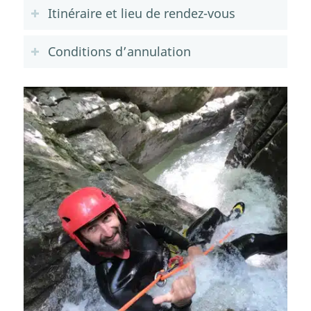
Itinéraire et lieu de rendez-vous
Conditions d’annulation