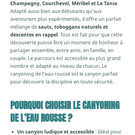
Champagny, Courchevel, Méribel et La Tania
.
Adapté aussi bien aux débutants qu’aux
aventuriers plus expérimentés, il offre un parfait
mélange de
sauts, toboggans naturels et
descentes en rappel
. Tout est fait pour que cette
découverte puisse être un moment de bonheur à
partager ensemble, entre amis, en famille, en
couple. Le parcours est accessible au plus grand
nombre et adapté au niveau de chacun. Le
canyoning de l’eau rousse est le canyon parfait
pour découvrir la discipline en toute sécurité.
POURQUOI CHOISIR LE CANYONING
DE L’EAU ROUSSE ?
Un canyon ludique et accessible
: Idéal pour