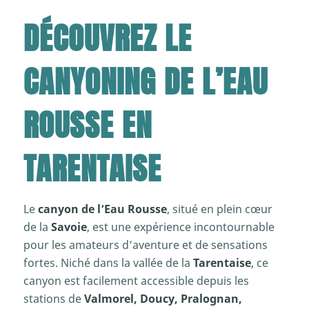
DÉCOUVREZ LE
CANYONING DE L’EAU
ROUSSE EN
TARENTAISE
Le
canyon de l’Eau Rousse
, situé en plein cœur
de la
Savoie
, est une expérience incontournable
pour les amateurs d’aventure et de sensations
fortes. Niché dans la vallée de la
Tarentaise
, ce
canyon est facilement accessible depuis les
stations de
Valmorel, Doucy, Pralognan,