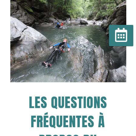
Réserver
LES QUESTIONS
FRÉQUENTES À