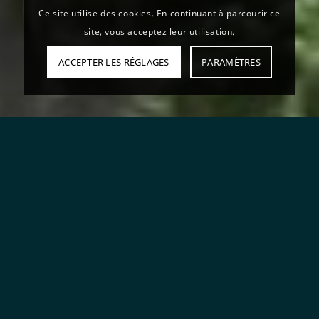
Ce site utilise des cookies. En continuant à parcourir ce
site, vous acceptez leur utilisation.
ACCEPTER LES RÉGLAGES
PARAMÈTRES