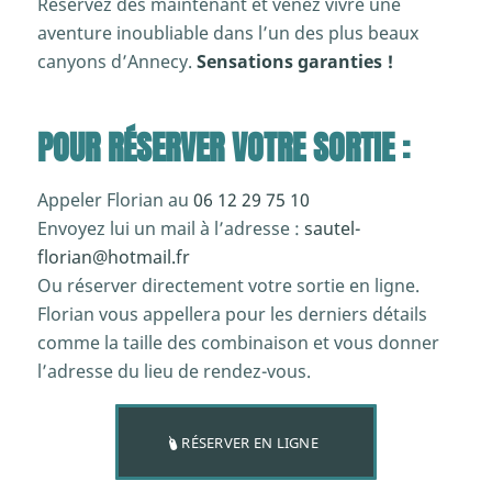
Réservez dès maintenant et venez vivre une
aventure inoubliable dans l’un des plus beaux
canyons d’Annecy.
Sensations garanties !
POUR RÉSERVER VOTRE SORTIE :
Appeler Florian au
06 12 29 75 10
Envoyez lui un mail à l’adresse :
sautel-
florian@hotmail.fr
Ou réserver directement votre sortie en ligne.
Florian vous appellera pour les derniers détails
comme la taille des combinaison et vous donner
l’adresse du lieu de rendez-vous.
RÉSERVER EN LIGNE