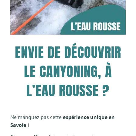
ENVIE DE DÉCOUVRIR
LE CANYONING, À
L’EAU ROUSSE ?
Ne manquez pas cette
expérience unique en
Savoie
!