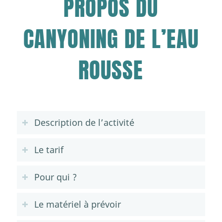
PROPOS DU
CANYONING DE L’EAU
ROUSSE
Description de l’activité
Le tarif
Pour qui ?
Le matériel à prévoir