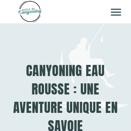
CANYONING EAU
ROUSSE : UNE
AVENTURE UNIQUE EN
SAVOIE